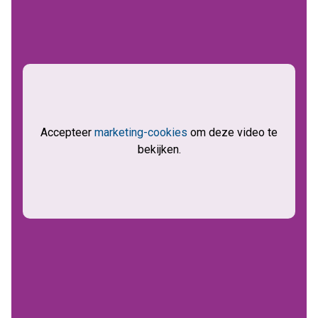
Accepteer
marketing-cookies
om deze video te
bekijken.