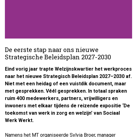
De eerste stap naar ons nieuwe
Strategische Beleidsplan 2027-2030
Eind vorig jaar trapte Welzijnskwartier het werkproces
naar het nieuwe Strategisch Beleidsplan 2027–2030 af.
Niet met een heidag of een vuistdik document, maar
met gesprekken. Véél gesprekken. In totaal spraken
ruim 400 medewerkers, partners, vrijwilligers en
inwoners met elkaar tijdens de reizende expositie ‘De
toekomst van werk in zorg en welzijn’ van Sociaal
Werk Werkt.
Namens het MT organiseerde Sylvia Broer, manager