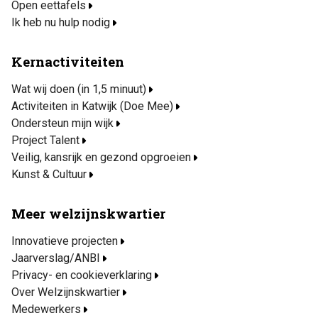
Open eettafels
Ik heb nu hulp nodig
Kernactiviteiten
Wat wij doen (in 1,5 minuut)
Activiteiten in Katwijk (Doe Mee)
Ondersteun mijn wijk
Project Talent
Veilig, kansrijk en gezond opgroeien
Kunst & Cultuur
Meer welzijnskwartier
Innovatieve projecten
Jaarverslag/ANBI
Privacy- en cookieverklaring
Over Welzijnskwartier
Medewerkers