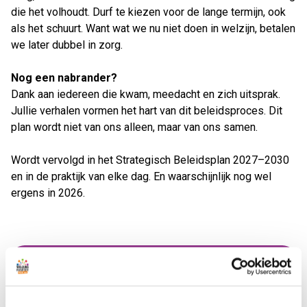
die het volhoudt. Durf te kiezen voor de lange termijn, ook
als het schuurt. Want wat we nu niet doen in welzijn, betalen
we later dubbel in zorg.
Nog een nabrander?
Dank aan iedereen die kwam, meedacht en zich uitsprak.
Jullie verhalen vormen het hart van dit beleidsproces. Dit
plan wordt niet van ons alleen, maar van ons samen.
Wordt vervolgd in het Strategisch Beleidsplan 2027–2030
en in de praktijk van elke dag. En waarschijnlijk nog wel
ergens in 2026.