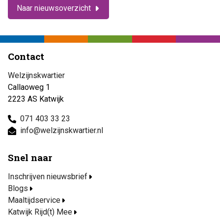
Naar nieuwsoverzicht
Contact
Welzijnskwartier
Callaoweg 1
2223 AS Katwijk
071 403 33 23
info@welzijnskwartier.nl
Snel naar
Inschrijven nieuwsbrief
Blogs
Maaltijdservice
Katwijk Rijd(t) Mee