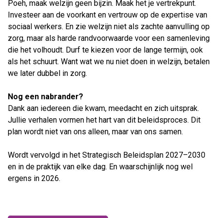
Poeh, maak welzijn geen bijzin. Maak het je vertrekpunt.
Investeer aan de voorkant en vertrouw op de expertise van
sociaal werkers. En zie welzijn niet als zachte aanvulling op
zorg, maar als harde randvoorwaarde voor een samenleving
die het volhoudt. Durf te kiezen voor de lange termijn, ook
als het schuurt. Want wat we nu niet doen in welzijn, betalen
we later dubbel in zorg.
Nog een nabrander?
Dank aan iedereen die kwam, meedacht en zich uitsprak.
Jullie verhalen vormen het hart van dit beleidsproces. Dit
plan wordt niet van ons alleen, maar van ons samen.
Wordt vervolgd in het Strategisch Beleidsplan 2027–2030
en in de praktijk van elke dag. En waarschijnlijk nog wel
ergens in 2026.