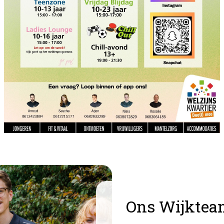
Ons Wijkte