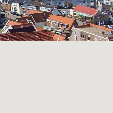
Verhuur