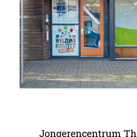
Jongerencentrum Th