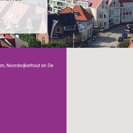
ten, Noordwijkerhout en De