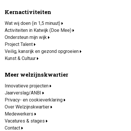
Kernactiviteiten
Wat wij doen (in 1,5 minuut)
Activiteiten in Katwijk (Doe Mee)
Ondersteun mijn wijk
Project Talent
Veilig, kansrijk en gezond opgroeien
Kunst & Cultuur
Meer welzijnskwartier
Innovatieve projecten
Jaarverslag/ANBI
Privacy- en cookieverklaring
Over Welzijnskwartier
Medewerkers
Vacatures & stages
Contact