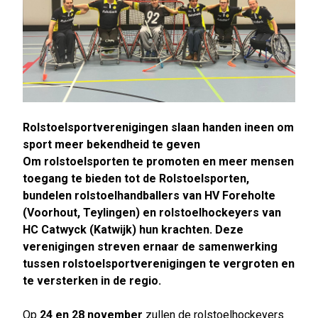
Rolstoelsportverenigingen slaan handen ineen om
sport meer bekendheid te geven
Om rolstoelsporten te promoten en meer mensen
toegang te bieden tot de Rolstoelsporten,
bundelen rolstoelhandballers van HV Foreholte
(Voorhout, Teylingen) en rolstoelhockeyers van
HC Catwyck (Katwijk) hun krachten. Deze
verenigingen streven ernaar de samenwerking
tussen rolstoelsportverenigingen te vergroten en
te versterken in de regio.
Op
24 en 28 november
zullen de rolstoelhockeyers