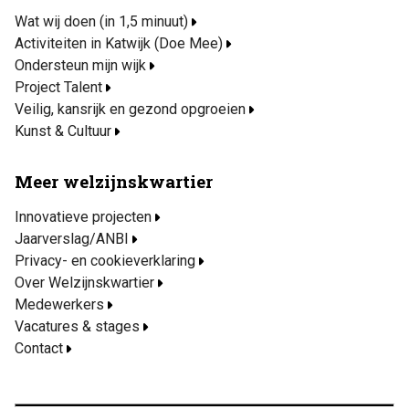
Wat wij doen (in 1,5 minuut)
Activiteiten in Katwijk (Doe Mee)
Ondersteun mijn wijk
Project Talent
Veilig, kansrijk en gezond opgroeien
Kunst & Cultuur
Meer welzijnskwartier
Innovatieve projecten
Jaarverslag/ANBI
Privacy- en cookieverklaring
Over Welzijnskwartier
Medewerkers
Vacatures & stages
Contact