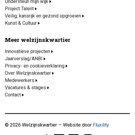
Ondersteun mijn wijk
Project Talent
Veilig, kansrijk en gezond opgroeien
Kunst & Cultuur
Meer welzijnskwartier
Innovatieve projecten
Jaarverslag/ANBI
Privacy- en cookieverklaring
Over Welzijnskwartier
Medewerkers
Vacatures & stages
Contact
© 2026 Welzijnskwartier — Website door
Fluxility