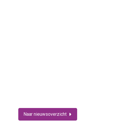
Naar nieuwsoverzicht