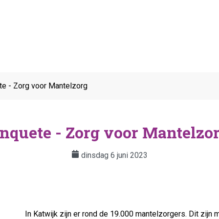
te - Zorg voor Mantelzorg
nquete - Zorg voor Mantelzo
dinsdag 6 juni 2023
In Katwijk zijn er rond de 19.000 mantelzorgers. Dit zijn 