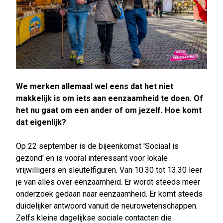
We merken allemaal wel eens dat het niet
makkelijk is om iets aan eenzaamheid te doen. Of
het nu gaat om een ander of om jezelf. Hoe komt
dat eigenlijk?
Op 22 september is de bijeenkomst 'Sociaal is
gezond' en is vooral interessant voor lokale
vrijwilligers en sleutelfiguren. Van 10.30 tot 13.30 leer
je van alles over eenzaamheid. Er wordt steeds meer
onderzoek gedaan naar eenzaamheid. Er komt steeds
duidelijker antwoord vanuit de neurowetenschappen.
Zelfs kleine dagelijkse sociale contacten die