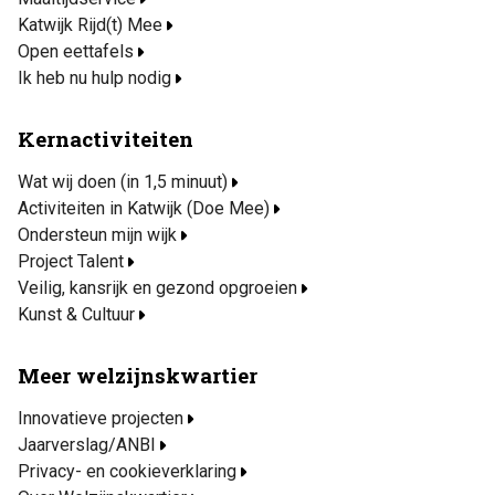
Katwijk Rijd(t) Mee
Open eettafels
Ik heb nu hulp nodig
Kernactiviteiten
Wat wij doen (in 1,5 minuut)
Activiteiten in Katwijk (Doe Mee)
Ondersteun mijn wijk
Project Talent
Veilig, kansrijk en gezond opgroeien
Kunst & Cultuur
Meer welzijnskwartier
Innovatieve projecten
Jaarverslag/ANBI
Privacy- en cookieverklaring