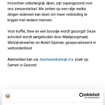
misschien onbelangrijk lijken, zijn supergezond voor
ons zenuwstelsel. We zetten op een rijtje welke
dingen iedereen kan doen om meer verbinding te
krijgen met andere mensen.
Voor koffie, thee en een broodje wordt gezorgd! Deze
activiteit wordt aangeboden door Maatjesopmaat,
Welzijnskwartier en Annet Gijsman, gespecialiseerd in
verbondenheid.
Aanmelden kan via:
doemeeinkatwijk.nl
, zoek op:
Samen is Gezond.