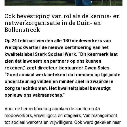
Ook bevestiging van rol als dé kennis- en
netwerkorganisatie in de Duin- en
Bollenstreek
Op 24 februari vierden alle 130 medewerkers van
Welzijnskwartier de nieuwe certificering van het
kwaliteislabel Sterk Sociaal Werk. “Dit keurmerk laat
zien dat inwoners en partners op ons kunnen
rekenen,” zegt directeur-bestuurder Gwen Spies.
“Goed sociaal werk betekent dat mensen op tijd juiste
ondersteuning vinden en minder snel in zwaardere
zorg terechtkomen. Het kwaliteitslabel bevestigt
opnieuw ons vakmanschap.”
Voor de hercertificering spraken de auditoren 45
medewerkers, vrijwilligers en stagiairs. Van management
tot sociaal werkers en vrijwilligers. Ook werd gekeken naar