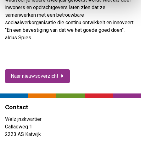
inwoners en opdrachtgevers laten zien dat ze
samenwerken met een betrouwbare
sociaalwerkorganisatie die continu ontwikkelt en innoveert.
“En een bevestiging van dat we het goede goed doen”,
aldus Spies.
Naar nieuwsoverzicht
Contact
Welzijnskwartier
Callaoweg 1
2223 AS Katwijk