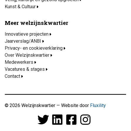
Kunst & Cultuur
Meer welzijnskwartier
Innovatieve projecten
Jaarverslag/ANBI
Privacy- en cookieverklaring
Over Welzijnskwartier
Medewerkers
Vacatures & stages
Contact
© 2026 Welzijnskwartier — Website door
Fluxility