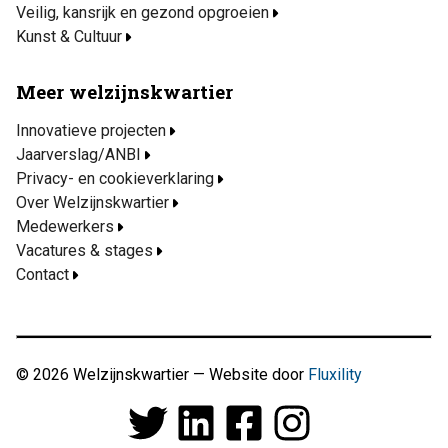
Veilig, kansrijk en gezond opgroeien
Kunst & Cultuur
Meer welzijnskwartier
Innovatieve projecten
Jaarverslag/ANBI
Privacy- en cookieverklaring
Over Welzijnskwartier
Medewerkers
Vacatures & stages
Contact
© 2026 Welzijnskwartier — Website door
Fluxility