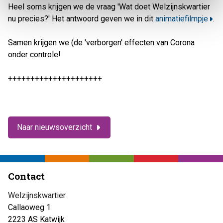
Heel soms krijgen we de vraag 'Wat doet Welzijnskwartier
nu precies?' Het antwoord geven we in dit
animatiefilmpje
.
Samen krijgen we (de 'verborgen' effecten van Corona
onder controle!
+++++++++++++++++++++
Naar nieuwsoverzicht
Contact
Welzijnskwartier
Callaoweg 1
2223 AS Katwijk