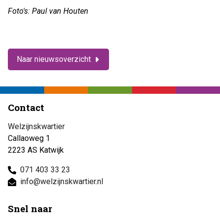
Foto's: Paul van Houten
Naar nieuwsoverzicht
Contact
Welzijnskwartier
Callaoweg 1
2223 AS Katwijk
071 403 33 23
info@welzijnskwartier.nl
Snel naar