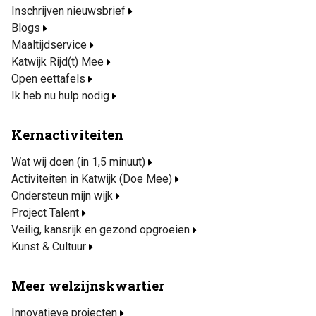
Inschrijven nieuwsbrief
Blogs
Maaltijdservice
Katwijk Rijd(t) Mee
Open eettafels
Ik heb nu hulp nodig
Kernactiviteiten
Wat wij doen (in 1,5 minuut)
Activiteiten in Katwijk (Doe Mee)
Ondersteun mijn wijk
Project Talent
Veilig, kansrijk en gezond opgroeien
Kunst & Cultuur
Meer welzijnskwartier
Innovatieve projecten