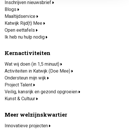
Inschrijven nieuwsbrief
Blogs
Maaltijdservice
Katwijk Rijd(t) Mee
Open eettafels
Ik heb nu hulp nodig
Kernactiviteiten
Wat wij doen (in 1,5 minuut)
Activiteiten in Katwijk (Doe Mee)
Ondersteun mijn wijk
Project Talent
Veilig, kansrijk en gezond opgroeien
Kunst & Cultuur
Meer welzijnskwartier
Innovatieve projecten