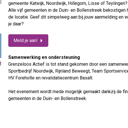
gemeente Katwijk, Noordwijk, Hillegom, Lisse of Teylingen
Alle vijf gemeenten in de Duin- en Bollenstreek bekostigen 
de locatie. Geef dit simpelweg aan bij jouw aanmelding en wi
je daar?
Meld je aan!
Samenwerking en ondersteuning
Grenzeloos Actief is tot stand gekomen door een samenwer
Sportbedrijf Noordwijk, Rijnland Beweegt, Team Sportservic
HV Foreholte en revalidatiecentrum Basalt.
Het evenement wordt mede mogelijk gemaakt dankzij de fina
gemeenten in de Duin- en Bollenstreek.