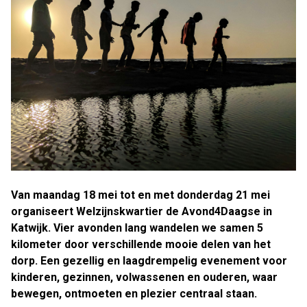
Van maandag 18 mei tot en met donderdag 21 mei
organiseert Welzijnskwartier de Avond4Daagse in
Katwijk. Vier avonden lang wandelen we samen 5
kilometer door verschillende mooie delen van het
dorp. Een gezellig en laagdrempelig evenement voor
kinderen, gezinnen, volwassenen en ouderen, waar
bewegen, ontmoeten en plezier centraal staan.