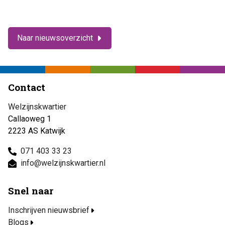
Naar nieuwsoverzicht
Contact
Welzijnskwartier
Callaoweg 1
2223 AS Katwijk
071 403 33 23
info@welzijnskwartier.nl
Snel naar
Inschrijven nieuwsbrief
Blogs