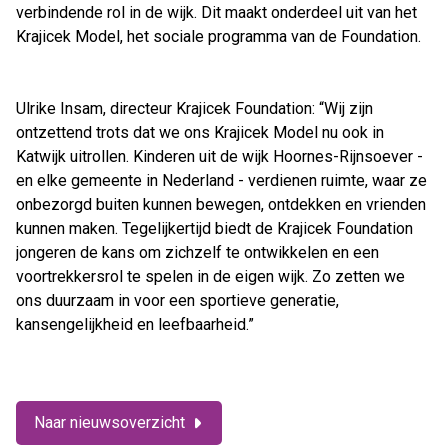
verbindende rol in de wijk. Dit maakt onderdeel uit van het
Krajicek Model, het sociale programma van de Foundation.
Ulrike Insam, directeur Krajicek Foundation: “Wij zijn
ontzettend trots dat we ons Krajicek Model nu ook in
Katwijk uitrollen. Kinderen uit de wijk Hoornes-Rijnsoever -
en elke gemeente in Nederland - verdienen ruimte, waar ze
onbezorgd buiten kunnen bewegen, ontdekken en vrienden
kunnen maken. Tegelijkertijd biedt de Krajicek Foundation
jongeren de kans om zichzelf te ontwikkelen en een
voortrekkersrol te spelen in de eigen wijk. Zo zetten we
ons duurzaam in voor een sportieve generatie,
kansengelijkheid en leefbaarheid.”
Naar nieuwsoverzicht