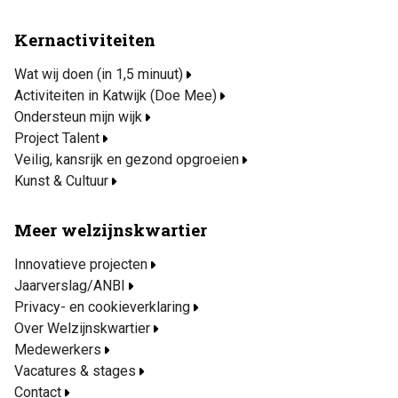
Kernactiviteiten
Wat wij doen (in 1,5 minuut)
Activiteiten in Katwijk (Doe Mee)
Ondersteun mijn wijk
Project Talent
Veilig, kansrijk en gezond opgroeien
Kunst & Cultuur
Meer welzijnskwartier
Innovatieve projecten
Jaarverslag/ANBI
Privacy- en cookieverklaring
Over Welzijnskwartier
Medewerkers
Vacatures & stages
Contact