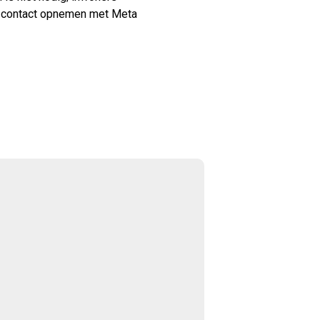
 u contact opnemen met Meta