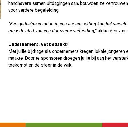
handhavers samen uitdagingen aan, bouwden ze vertrouwen
voor verdere begeleiding.
“Een gedeelde ervaring in een andere setting kan het verschi
maar de start van een duurzame verbinding,”
aldus één van o
Ondernemers, vet bedankt!
Met jullie bijdrage als ondernemers kregen lokale jongeren e
maakte. Door te sponsoren droegen jullie bij aan het verste
toekomst en de sfeer in de wijk.