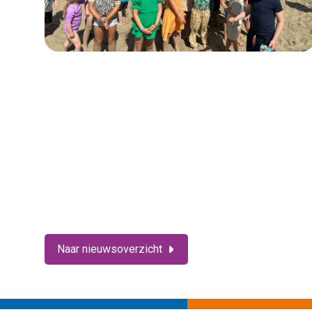
Naar nieuwsoverzicht