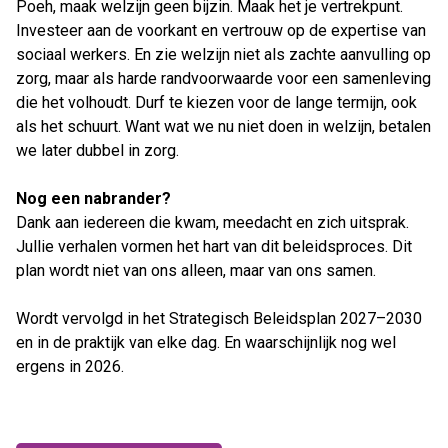
Poeh, maak welzijn geen bijzin. Maak het je vertrekpunt.
Investeer aan de voorkant en vertrouw op de expertise van
sociaal werkers. En zie welzijn niet als zachte aanvulling op
zorg, maar als harde randvoorwaarde voor een samenleving
die het volhoudt. Durf te kiezen voor de lange termijn, ook
als het schuurt. Want wat we nu niet doen in welzijn, betalen
we later dubbel in zorg.
Nog een nabrander?
Dank aan iedereen die kwam, meedacht en zich uitsprak.
Jullie verhalen vormen het hart van dit beleidsproces. Dit
plan wordt niet van ons alleen, maar van ons samen.
Wordt vervolgd in het Strategisch Beleidsplan 2027–2030
en in de praktijk van elke dag. En waarschijnlijk nog wel
ergens in 2026.