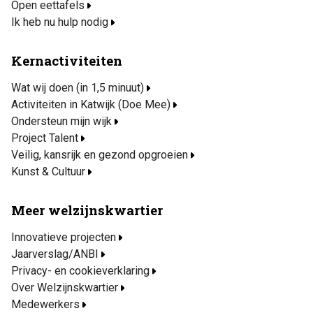
Open eettafels
Ik heb nu hulp nodig
Kernactiviteiten
Wat wij doen (in 1,5 minuut)
Activiteiten in Katwijk (Doe Mee)
Ondersteun mijn wijk
Project Talent
Veilig, kansrijk en gezond opgroeien
Kunst & Cultuur
Meer welzijnskwartier
Innovatieve projecten
Jaarverslag/ANBI
Privacy- en cookieverklaring
Over Welzijnskwartier
Medewerkers