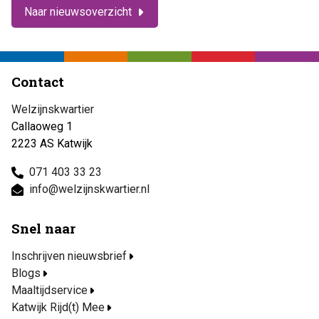
Naar nieuwsoverzicht
Contact
Welzijnskwartier
Callaoweg 1
2223 AS Katwijk
071 403 33 23
info@welzijnskwartier.nl
Snel naar
Inschrijven nieuwsbrief
Blogs
Maaltijdservice
Katwijk Rijd(t) Mee