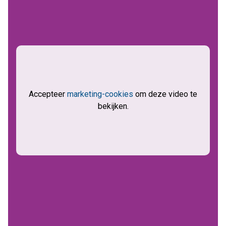
Accepteer
marketing-cookies
om deze video te
bekijken.