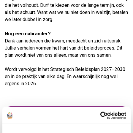
die het volhoudt. Durf te kiezen voor de lange termijn, ook
als het schuurt. Want wat we nu niet doen in welzijn, betalen
we later dubbel in zorg.
Nog een nabrander?
Dank aan iedereen die kwam, meedacht en zich uitsprak.
Jullie verhalen vormen het hart van dit beleidsproces. Dit
plan wordt niet van ons alleen, maar van ons samen.
Wordt vervolgd in het Strategisch Beleidsplan 2027–2030
en in de praktijk van elke dag. En waarschijnlijk nog wel
ergens in 2026.