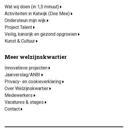
Wat wij doen (in 1,5 minuut)
Activiteiten in Katwijk (Doe Mee)
Ondersteun mijn wijk
Project Talent
Veilig, kansrijk en gezond opgroeien
Kunst & Cultuur
Meer welzijnskwartier
Innovatieve projecten
Jaarverslag/ANBI
Privacy- en cookieverklaring
Over Welzijnskwartier
Medewerkers
Vacatures & stages
Contact