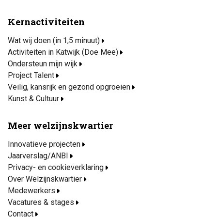
Kernactiviteiten
Wat wij doen (in 1,5 minuut)
Activiteiten in Katwijk (Doe Mee)
Ondersteun mijn wijk
Project Talent
Veilig, kansrijk en gezond opgroeien
Kunst & Cultuur
Meer welzijnskwartier
Innovatieve projecten
Jaarverslag/ANBI
Privacy- en cookieverklaring
Over Welzijnskwartier
Medewerkers
Vacatures & stages
Contact