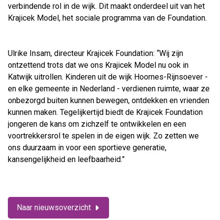
verbindende rol in de wijk. Dit maakt onderdeel uit van het
Krajicek Model, het sociale programma van de Foundation.
Ulrike Insam, directeur Krajicek Foundation: “Wij zijn
ontzettend trots dat we ons Krajicek Model nu ook in
Katwijk uitrollen. Kinderen uit de wijk Hoornes-Rijnsoever -
en elke gemeente in Nederland - verdienen ruimte, waar ze
onbezorgd buiten kunnen bewegen, ontdekken en vrienden
kunnen maken. Tegelijkertijd biedt de Krajicek Foundation
jongeren de kans om zichzelf te ontwikkelen en een
voortrekkersrol te spelen in de eigen wijk. Zo zetten we
ons duurzaam in voor een sportieve generatie,
kansengelijkheid en leefbaarheid.”
Naar nieuwsoverzicht