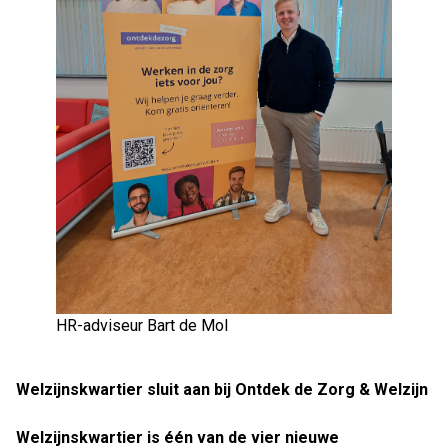
HR-adviseur Bart de Mol
Welzijnskwartier sluit aan bij Ontdek de Zorg & Welzijn
Welzijnskwartier is één van de vier nieuwe