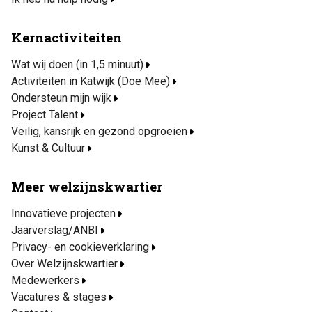
Kernactiviteiten
Wat wij doen (in 1,5 minuut)
Activiteiten in Katwijk (Doe Mee)
Ondersteun mijn wijk
Project Talent
Veilig, kansrijk en gezond opgroeien
Kunst & Cultuur
Meer welzijnskwartier
Innovatieve projecten
Jaarverslag/ANBI
Privacy- en cookieverklaring
Over Welzijnskwartier
Medewerkers
Vacatures & stages