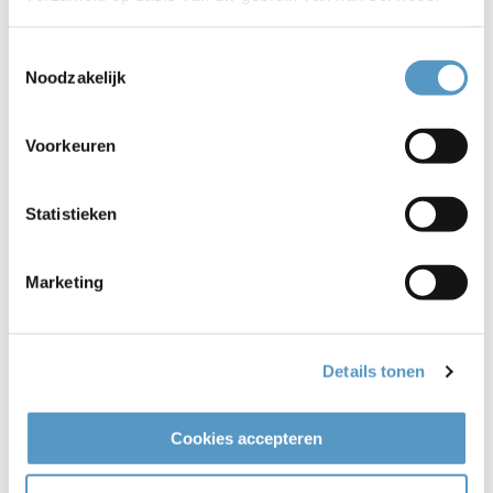
Toestemmingsselectie
Noodzakelijk
Voorkeuren
Statistieken
Marketing
Details tonen
Cookies accepteren