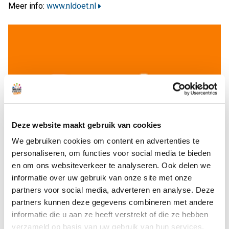
Meer info:
www.nldoet.nl
Deze website maakt gebruik van cookies
We gebruiken cookies om content en advertenties te
personaliseren, om functies voor social media te bieden
en om ons websiteverkeer te analyseren. Ook delen we
informatie over uw gebruik van onze site met onze
partners voor social media, adverteren en analyse. Deze
partners kunnen deze gegevens combineren met andere
informatie die u aan ze heeft verstrekt of die ze hebben
verzameld op basis van uw gebruik van hun services.