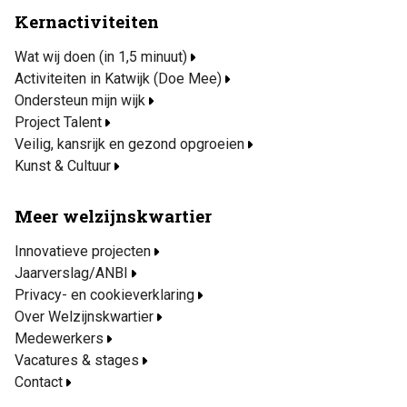
Kernactiviteiten
Wat wij doen (in 1,5 minuut)
Activiteiten in Katwijk (Doe Mee)
Ondersteun mijn wijk
Project Talent
Veilig, kansrijk en gezond opgroeien
Kunst & Cultuur
Meer welzijnskwartier
Innovatieve projecten
Jaarverslag/ANBI
Privacy- en cookieverklaring
Over Welzijnskwartier
Medewerkers
Vacatures & stages
Contact