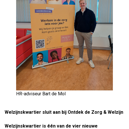
HR-adviseur Bart de Mol
Welzijnskwartier sluit aan bij Ontdek de Zorg & Welzijn
Welzijnskwartier is één van de vier nieuwe