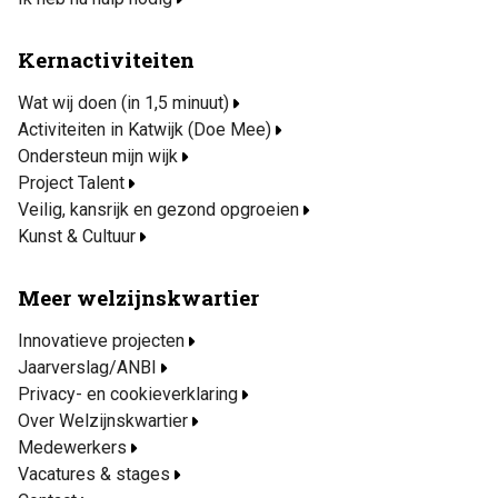
Kernactiviteiten
Wat wij doen (in 1,5 minuut)
Activiteiten in Katwijk (Doe Mee)
Ondersteun mijn wijk
Project Talent
Veilig, kansrijk en gezond opgroeien
Kunst & Cultuur
Meer welzijnskwartier
Innovatieve projecten
Jaarverslag/ANBI
Privacy- en cookieverklaring
Over Welzijnskwartier
Medewerkers
Vacatures & stages