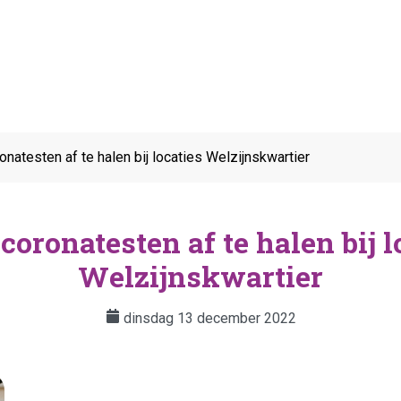
onatesten af te halen bij locaties Welzijnskwartier
 coronatesten af te halen bij l
Welzijnskwartier
dinsdag 13 december 2022