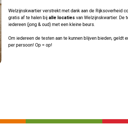
Welzijnskwartier verstrekt met dank aan de Rijksoverheid c
gratis af te halen bij
alle locaties
van Welzijnskwartier. De t
iedereen (jong & oud) met een kleine beurs.
Om iedereen de testen aan te kunnen blijven bieden, geldt 
per persoon! Op = op!