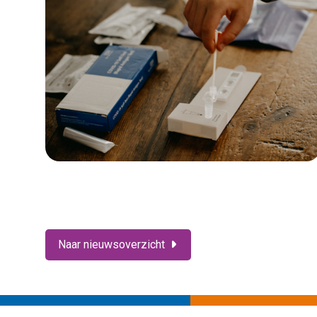
Naar nieuwsoverzicht