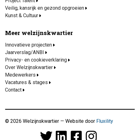
Project Talent
Veilig, kansrijk en gezond opgroeien
Kunst & Cultuur
Meer welzijnskwartier
Innovatieve projecten
Jaarverslag/ANBI
Privacy- en cookieverklaring
Over Welzijnskwartier
Medewerkers
Vacatures & stages
Contact
© 2026 Welzijnskwartier — Website door
Fluxility