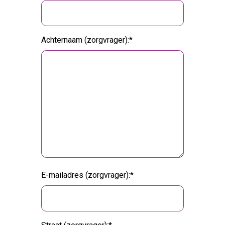
Achternaam (zorgvrager):
E-mailadres (zorgvrager):