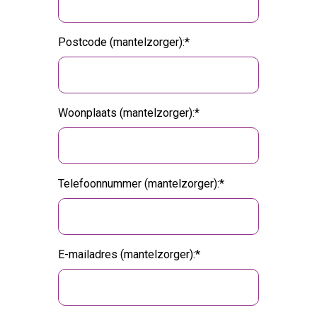
Postcode (mantelzorger):
Woonplaats (mantelzorger):
Telefoonnummer (mantelzorger):
E-mailadres (mantelzorger):