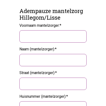
Adempauze mantelzorg
Hillegom/Lisse
Voornaam mantelzorger:
Naam (mantelzorger):
Straat (mantelzorger):
Huisnummer (mantelzorger):