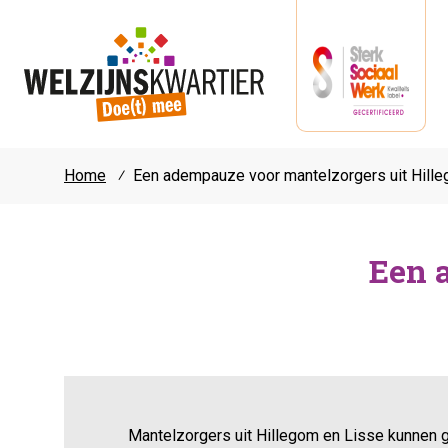
Home
⁄
Een adempauze voor mantelzorgers uit Hill
Een 
Mantelzorgers uit Hillegom en Lisse kunnen 