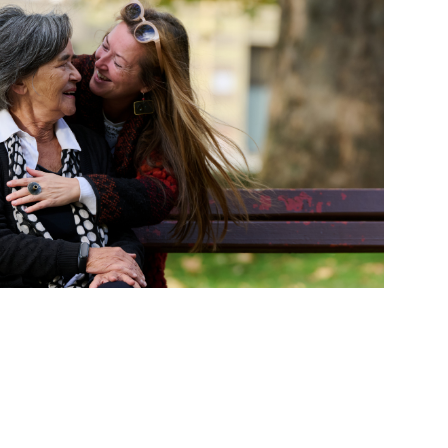
Verhuur