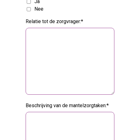
Ja
Nee
Relatie tot de zorgvrager:
Beschrijving van de mantelzorgtaken: