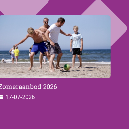
Zomeraanbod 2026
17-07-2026