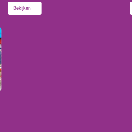
Bekijken