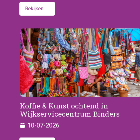
Bekijken
Koffie & Kunst ochtend in
Wijkservicecentrum Binders
10-07-2026