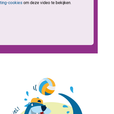
ting-cookies
om deze video te bekijken.