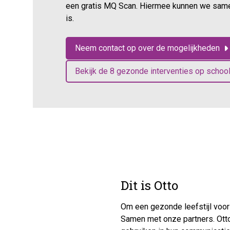
een gratis MQ Scan. Hiermee kunnen we same
is.
Neem contact op over de mogelijkheden
Bekijk de 8 gezonde interventies op schoo
Dit is Otto
Om een gezonde leefstijl voor 
Samen met onze partners. Ott