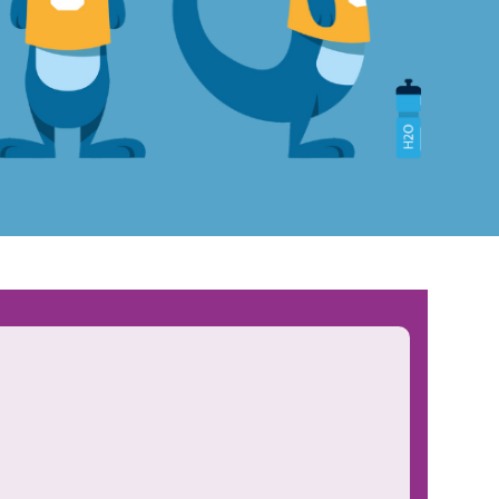
Verhuur