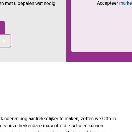
Accepteer
marke
n met u bepalen wat nodig
l
kinderen nog aantrekkelijker te maken, zetten we Otto in.
o is onze herkenbare mascotte die scholen kunnen