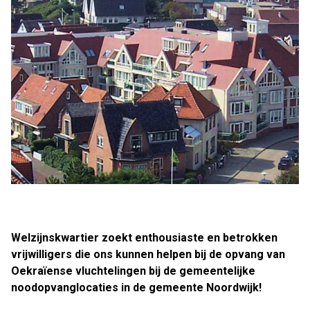
Welzijnskwartier zoekt enthousiaste en betrokken
vrijwilligers die ons kunnen helpen bij de opvang van
Oekraïense vluchtelingen bij de gemeentelijke
noodopvanglocaties in de gemeente Noordwijk!