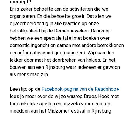
concept?
Er is zeker behoefte aan de activiteiten die we
organiseren. En die behoefte groeit. Dat zien we
bijvoorbeeld terug in alle reacties op onze
betrokkenheid bij de Dementieweken. Daarvoor
hebben we een speciale tafel met boeken over
dementie ingericht en samen met andere betrokkenen
een informatieavond georganiseerd. Wij gaan dus
lekker door met het doorbreken van hokjes. En het
bouwen aan een Rijnsburg waar iedereen er gewoon
als mens mag zijn.
Leestip: op de
Facebook-pagina van de Readshop
lees je meer over de wijze waarop Drees Hoek met
toegankelijke spellen en puzzels voor senioren
meedoen aan het Midzomerfestival in Rijnsburg