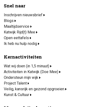
Snel naar
Inschrijven nieuwsbrief
Blogs
Maaltijdservice
Katwijk Rijd(t) Mee
Open eettafels
Ik heb nu hulp nodig
Kernactiviteiten
Wat wij doen (in 1,5 minuut)
Activiteiten in Katwijk (Doe Mee)
Ondersteun mijn wijk
Project Talent
Veilig, kansrijk en gezond opgroeien
Kunst & Cultuur