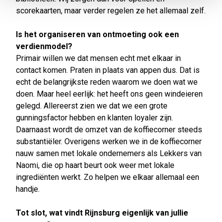
scorekaarten, maar verder regelen ze het allemaal zelf.
Is het organiseren van ontmoeting ook een
verdienmodel?
Primair willen we dat mensen echt met elkaar in
contact komen. Praten in plaats van appen dus. Dat is
echt de belangrijkste reden waarom we doen wat we
doen. Maar heel eerlijk: het heeft ons geen windeieren
gelegd. Allereerst zien we dat we een grote
gunningsfactor hebben en klanten loyaler zijn.
Daarnaast wordt de omzet van de koffiecorner steeds
substantiëler. Overigens werken we in de koffiecorner
nauw samen met lokale ondernemers als Lekkers van
Naomi, die op haart beurt ook weer met lokale
ingrediënten werkt. Zo helpen we elkaar allemaal een
handje.
Tot slot, wat vindt Rijnsburg eigenlijk van jullie