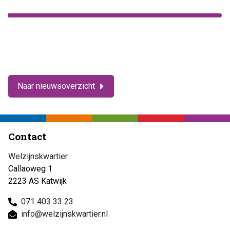
Naar nieuwsoverzicht
Contact
Welzijnskwartier
Callaoweg 1
2223 AS Katwijk
071 403 33 23
info@welzijnskwartier.nl