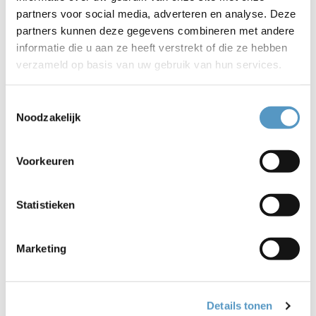
partners voor social media, adverteren en analyse. Deze
partners kunnen deze gegevens combineren met andere
informatie die u aan ze heeft verstrekt of die ze hebben
verzameld op basis van uw gebruik van hun services.
Toestemmingsselectie
Noodzakelijk
Doe Mee Festival
Voorkeuren
Statistieken
Marketing
Details tonen