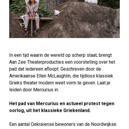
In een tijd waarin de wereld op scherp staat, brengt
Aan Zee Theaterproducties een voorstelling over het
pad dat iedereen afloopt. Geschreven door de
Amerikaanse Ellen McLaughlin, die tijdloos klassiek
Grieks theater modern weet vorm te geven. Laat je
leiden door Mercurius in:
Het pad van Mercurius en actueel protest tegen
oorlog, uit het klassieke Griekenland.
Een aantal Oekraïense bewoners van de Noordwijkse