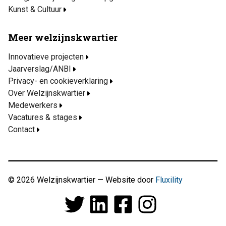
Kunst & Cultuur
Meer welzijnskwartier
Innovatieve projecten
Jaarverslag/ANBI
Privacy- en cookieverklaring
Over Welzijnskwartier
Medewerkers
Vacatures & stages
Contact
© 2026 Welzijnskwartier — Website door
Fluxility