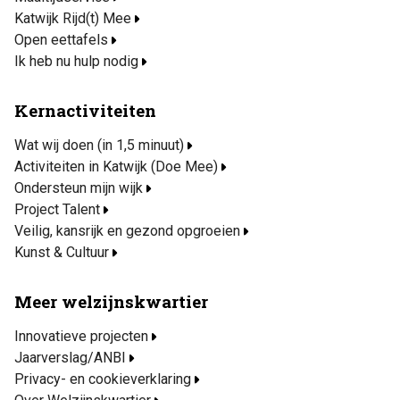
Katwijk Rijd(t) Mee
Open eettafels
Ik heb nu hulp nodig
Kernactiviteiten
Wat wij doen (in 1,5 minuut)
Activiteiten in Katwijk (Doe Mee)
Ondersteun mijn wijk
Project Talent
Veilig, kansrijk en gezond opgroeien
Kunst & Cultuur
Meer welzijnskwartier
Innovatieve projecten
Jaarverslag/ANBI
Privacy- en cookieverklaring