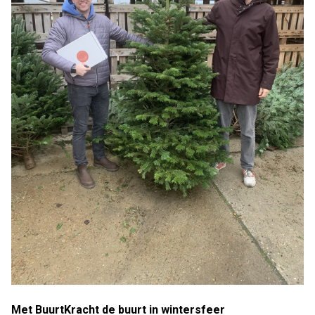
Met BuurtKracht de buurt in wintersfeer