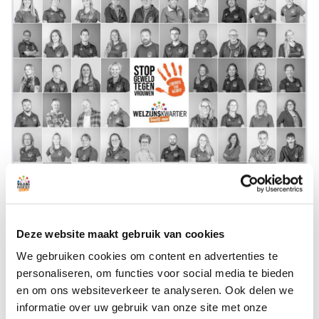
Deze website maakt gebruik van cookies
We gebruiken cookies om content en advertenties te
personaliseren, om functies voor social media te bieden
en om ons websiteverkeer te analyseren. Ook delen we
informatie over uw gebruik van onze site met onze