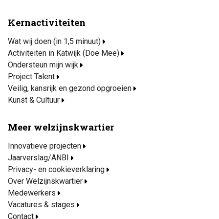
Kernactiviteiten
Wat wij doen (in 1,5 minuut)
Activiteiten in Katwijk (Doe Mee)
Ondersteun mijn wijk
Project Talent
Veilig, kansrijk en gezond opgroeien
Kunst & Cultuur
Meer welzijnskwartier
Innovatieve projecten
Jaarverslag/ANBI
Privacy- en cookieverklaring
Over Welzijnskwartier
Medewerkers
Vacatures & stages
Contact