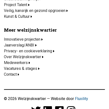
Project Talent
Veilig, kansrijk en gezond opgroeien
Kunst & Cultuur
Meer welzijnskwartier
Innovatieve projecten
Jaarverslag/ANBI
Privacy- en cookieverklaring
Over Welzijnskwartier
Medewerkers
Vacatures & stages
Contact
© 2026 Welzijnskwartier — Website door
Fluxility