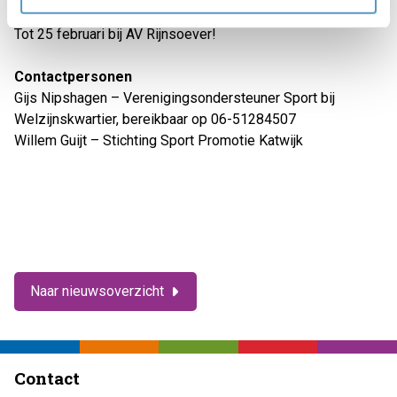
Tot 25 februari bij AV Rijnsoever!
Contactpersonen
Gijs Nipshagen – Verenigingsondersteuner Sport bij
Welzijnskwartier, bereikbaar op 06-51284507
Willem Guijt – Stichting Sport Promotie Katwijk
Naar nieuwsoverzicht
Contact