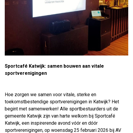
Sportcafé Katwijk: samen bouwen aan vitale
sportverenigingen
Hoe zorgen we samen voor vitale, sterke en
toekomstbestendige sportverenigingen in Katwijk? Het
begint met samenwerken! Alle sportbestuurders uit de
gemeente Katwijk zijn van harte welkom bij Sportcafé
Katwijk, een inspirerende avond vóór en dóór
sportverenigingen, op woensdag 25 februari 2026 bij AV