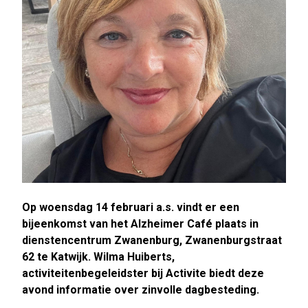
Op woensdag 14 februari a.s. vindt er een
bijeenkomst van het Alzheimer Café plaats in
dienstencentrum Zwanenburg, Zwanenburgstraat
62 te Katwijk. Wilma Huiberts,
activiteitenbegeleidster bij Activite biedt deze
avond informatie over zinvolle dagbesteding.