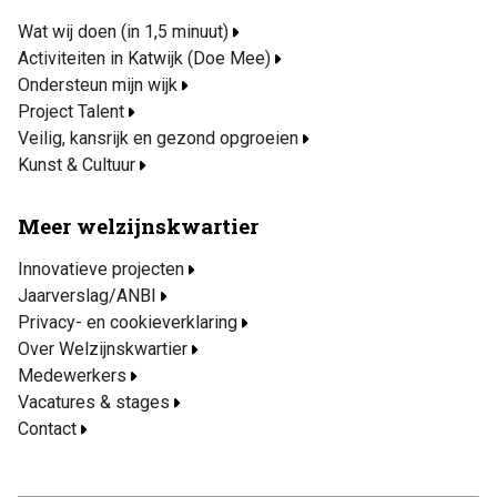
Wat wij doen (in 1,5 minuut)
Activiteiten in Katwijk (Doe Mee)
Ondersteun mijn wijk
Project Talent
Veilig, kansrijk en gezond opgroeien
Kunst & Cultuur
Meer welzijnskwartier
Innovatieve projecten
Jaarverslag/ANBI
Privacy- en cookieverklaring
Over Welzijnskwartier
Medewerkers
Vacatures & stages
Contact