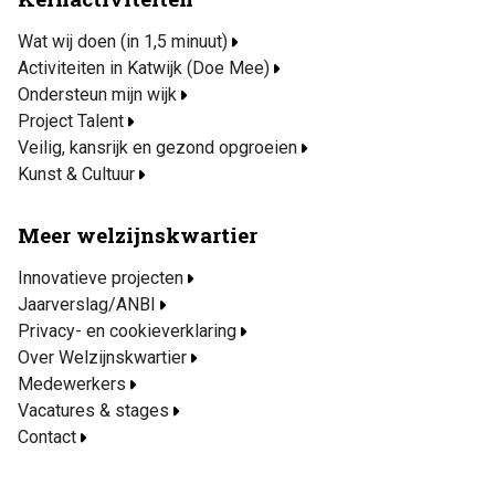
Wat wij doen (in 1,5 minuut)
Activiteiten in Katwijk (Doe Mee)
Ondersteun mijn wijk
Project Talent
Veilig, kansrijk en gezond opgroeien
Kunst & Cultuur
Meer welzijnskwartier
Innovatieve projecten
Jaarverslag/ANBI
Privacy- en cookieverklaring
Over Welzijnskwartier
Medewerkers
Vacatures & stages
Contact