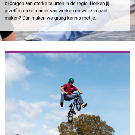
bijdragen aan sterke buurten in de regio. Herken jij
jezelf in onze manier van werken en wil je impact
maken? Dan maken we graag kennis met je.