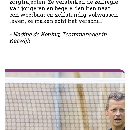
zorgtrajecten. Ze versterken de zelfregie
van jongeren en begeleiden hen naar
een weerbaar en zelfstandig volwassen
leven, ze maken echt het verschil.”
- Nadine de Koning, Teammanager in
Katwijk