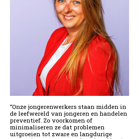
“Onze jongerenwerkers staan midden in
de leefwereld van jongeren en handelen
preventief. Zo voorkomen of
minimaliseren ze dat problemen
uitgroeien tot zware en langdurige