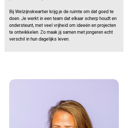
Bij Welzijnskwartier krijg je de ruimte om dat goed te
doen. Je werkt in een team dat elkaar scherp houdt en
ondersteunt, met veel vrijheid om ideeën en projecten
te ontwikkelen. Zo maak jij samen met jongeren echt
verschil in hun dagelijks leven.