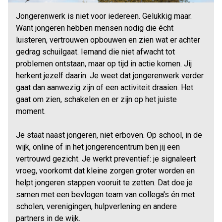
Jongerenwerk is niet voor iedereen. Gelukkig maar.
Want jongeren hebben mensen nodig die écht
luisteren, vertrouwen opbouwen en zien wat er achter
gedrag schuilgaat. Iemand die niet afwacht tot
problemen ontstaan, maar op tijd in actie komen. Jij
herkent jezelf daarin. Je weet dat jongerenwerk verder
gaat dan aanwezig zijn of een activiteit draaien. Het
gaat om zien, schakelen en er zijn op het juiste
moment.
Je staat naast jongeren, niet erboven. Op school, in de
wijk, online of in het jongerencentrum ben jij een
vertrouwd gezicht. Je werkt preventief: je signaleert
vroeg, voorkomt dat kleine zorgen groter worden en
helpt jongeren stappen vooruit te zetten. Dat doe je
samen met een bevlogen team van collega's én met
scholen, verenigingen, hulpverlening en andere
partners in de wijk.