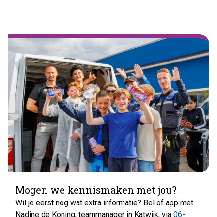
Mogen we kennismaken met jou?
Wil je eerst nog wat extra informatie? Bel of app met
Nadine de Koning, teammanager in Katwijk, via
06-