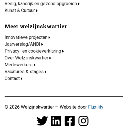
Veilig, kansrijk en gezond opgroeien
Kunst & Cultuur
Meer welzijnskwartier
Innovatieve projecten
Jaarverslag/ANBI
Privacy- en cookieverklaring
Over Welzijnskwartier
Medewerkers
Vacatures & stages
Contact
© 2026 Welzijnskwartier — Website door
Fluxility