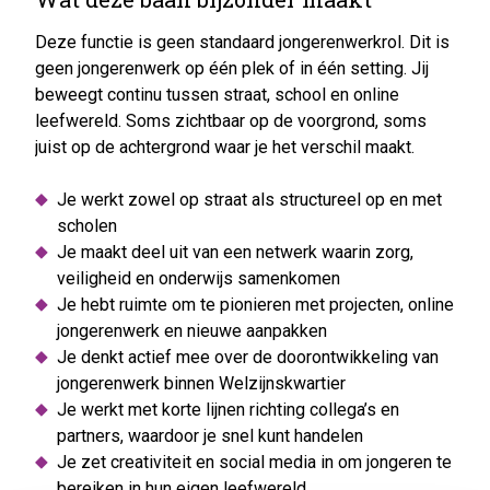
Deze functie is geen standaard jongerenwerkrol. Dit is
geen jongerenwerk op één plek of in één setting. Jij
beweegt continu tussen straat, school en online
leefwereld. Soms zichtbaar op de voorgrond, soms
juist op de achtergrond waar je het verschil maakt.
Je werkt zowel op straat als structureel op en met
scholen
Je maakt deel uit van een netwerk waarin zorg,
veiligheid en onderwijs samenkomen
Je hebt ruimte om te pionieren met projecten, online
jongerenwerk en nieuwe aanpakken
Je denkt actief mee over de doorontwikkeling van
jongerenwerk binnen Welzijnskwartier
Je werkt met korte lijnen richting collega’s en
partners, waardoor je snel kunt handelen
Je zet creativiteit en social media in om jongeren te
bereiken in hun eigen leefwereld