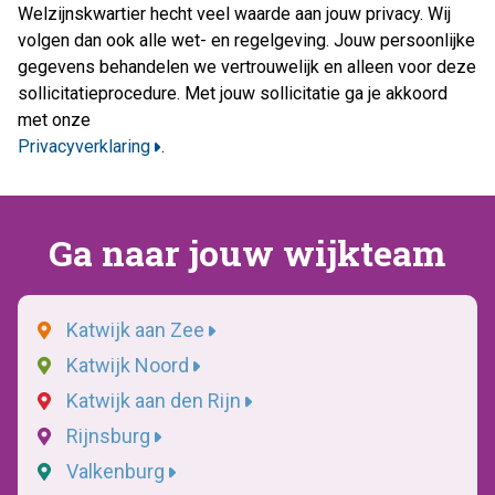
Welzijnskwartier hecht veel waarde aan jouw privacy. Wij
volgen dan ook alle wet- en regelgeving. Jouw persoonlijke
gegevens behandelen we vertrouwelijk en alleen voor deze
sollicitatieprocedure. Met jouw sollicitatie ga je akkoord
met onze
Privacyverklaring
.
Ga naar jouw wijkteam
Katwijk aan Zee
Katwijk Noord
Katwijk aan den Rijn
Rijnsburg
Valkenburg