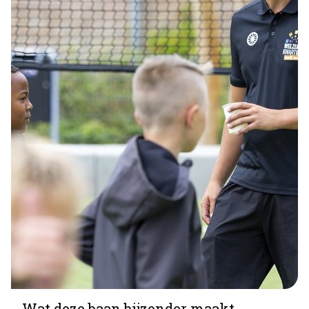
Wat deze baan bijzonder maakt