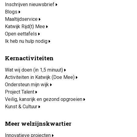
Inschrijven nieuwsbrief
Blogs
Maaltijdservice
Katwijk Rijd(t) Mee
Open eettafels
Ik heb nu hulp nodig
Kernactiviteiten
Wat wij doen (in 1,5 minuut)
Activiteiten in Katwijk (Doe Mee)
Ondersteun mijn wijk
Project Talent
Veilig, kansrijk en gezond opgroeien
Kunst & Cultuur
Meer welzijnskwartier
Innovatieve projecten