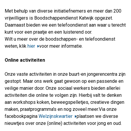
Met behulp van diverse initiatiefnemers en meer dan 200
vrijwilligers is Boodschappendienst Katwijk opgezet.
Daarnaast bieden we een telefoondienst aan waar u terecht
kunt voor een praatje en een luisterend oor.
Wilt u meer over de boodschappen- en telefoondienst
weten, klik
hier
voor meer informatie.
Online activiteiten
Onze vaste activiteiten in onze buurt-en jongerencentra zijn
gestopt. Maar ons werk gaat gewoon op een passende en
veilige manier door. Onze sociaal werkers bieden allerlei
activiteiten die online te volgen zijn. Hierbij valt te denken
aan workshops koken, beweegspelletjes, creatieve dingen
maken, praatprogramma's en nog zoveel meer.Via onze
facebookpagina
Welzijnskwartier
plaatsen we diverse
nieuwtjes over onze (online) activiteiten voor jong en oud.