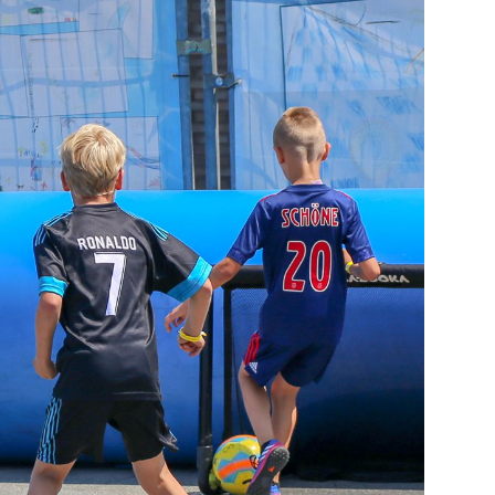
Verhuur