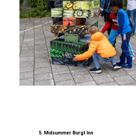
5. Midsummer Burgt Inn