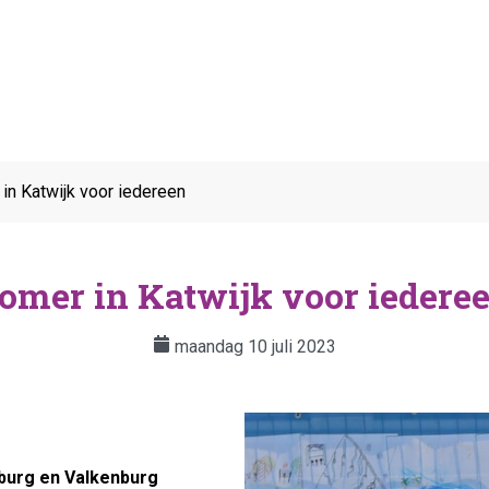
in Katwijk voor iedereen
omer in Katwijk voor iedere
maandag 10 juli 2023
nsburg en Valkenburg