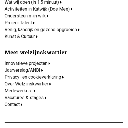
Wat wij doen (in 1,5 minuut)
Activiteiten in Katwijk (Doe Mee)
Ondersteun mijn wijk
Project Talent
Veilig, kansrijk en gezond opgroeien
Kunst & Cultuur
Meer welzijnskwartier
Innovatieve projecten
Jaarverslag/ANBI
Privacy- en cookieverklaring
Over Welzijnskwartier
Medewerkers
Vacatures & stages
Contact