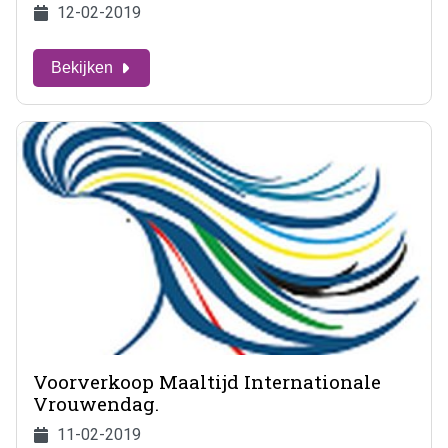
12-02-2019
Bekijken
Voorverkoop Maaltijd Internationale
Vrouwendag.
11-02-2019