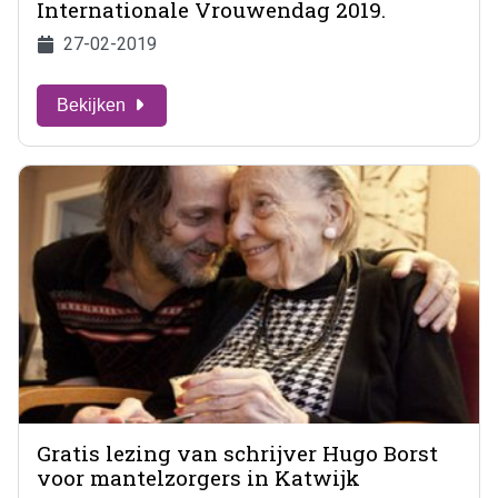
Internationale Vrouwendag 2019.
27-02-2019
Bekijken
Gratis lezing van schrijver Hugo Borst
voor mantelzorgers in Katwijk