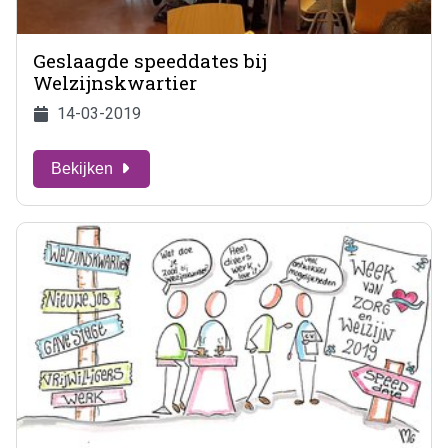
Geslaagde speeddates bij
Welzijnskwartier
14-03-2019
Bekijken