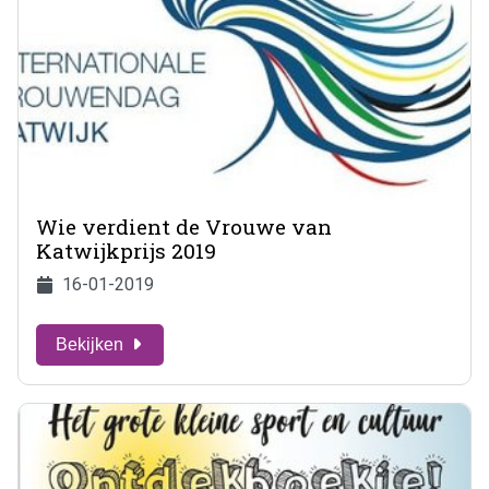
Wie verdient de Vrouwe van
Katwijkprijs 2019
16-01-2019
Bekijken