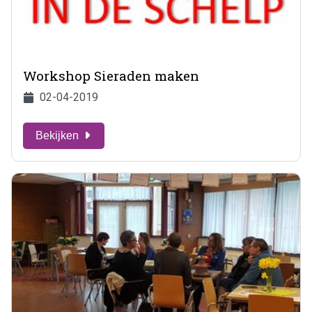
Workshop Sieraden maken
02-04-2019
Bekijken