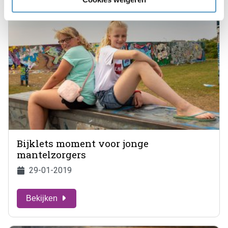
Bijklets moment voor jonge
mantelzorgers
29-01-2019
Bekijken