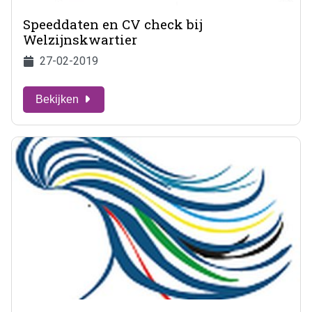
Speeddaten en CV check bij
Welzijnskwartier
27-02-2019
Bekijken