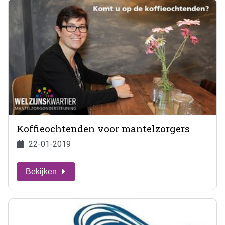
Koffieochtenden voor mantelzorgers
22-01-2019
Bekijken