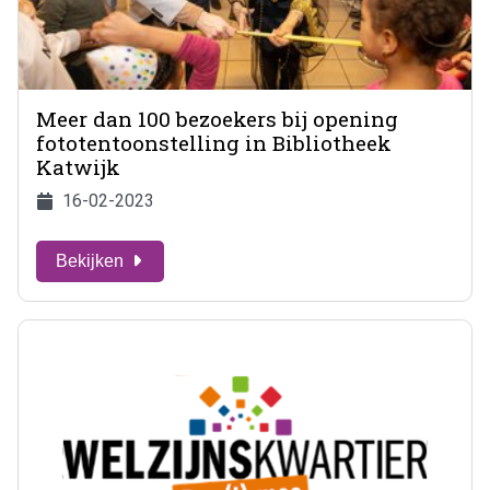
Meer dan 100 bezoekers bij opening
fototentoonstelling in Bibliotheek
Katwijk
16-02-2023
Bekijken