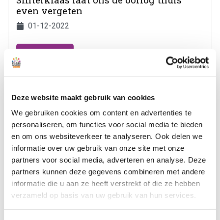
even vergeten
01-12-2022
Bekijken
Deze website maakt gebruik van cookies
We gebruiken cookies om content en advertenties te
personaliseren, om functies voor social media te bieden
en om ons websiteverkeer te analyseren. Ook delen we
informatie over uw gebruik van onze site met onze
partners voor social media, adverteren en analyse. Deze
partners kunnen deze gegevens combineren met andere
informatie die u aan ze heeft verstrekt of die ze hebben
verzameld op basis van uw gebruik van hun services.
Ben jij een toekomstige 'maaltijdrijder'?