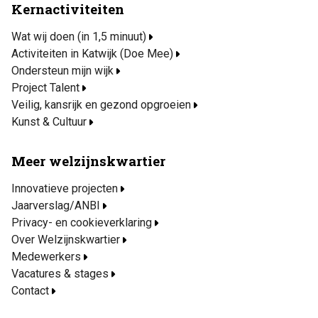
Kernactiviteiten
Wat wij doen (in 1,5 minuut)
Activiteiten in Katwijk (Doe Mee)
Ondersteun mijn wijk
Project Talent
Veilig, kansrijk en gezond opgroeien
Kunst & Cultuur
Meer welzijnskwartier
Innovatieve projecten
Jaarverslag/ANBI
Privacy- en cookieverklaring
Over Welzijnskwartier
Medewerkers
Vacatures & stages
Contact