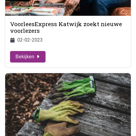
VoorleesExpress Katwijk zoekt nieuwe
voorlezers
02-02-2023
Bekijken