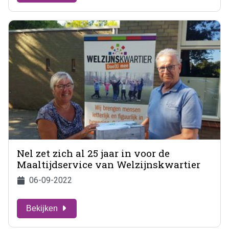
Nel zet zich al 25 jaar in voor de
Maaltijdservice van Welzijnskwartier
06-09-2022
Bekijken