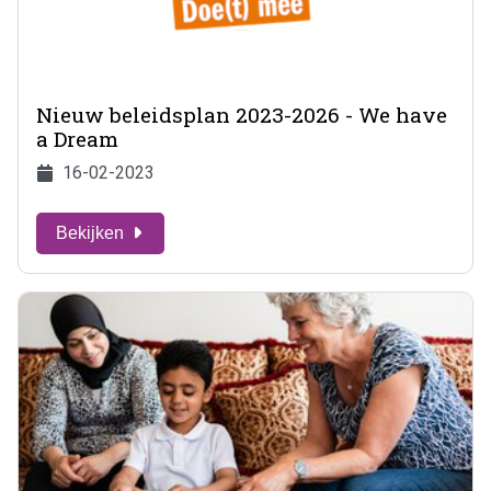
Nieuw beleidsplan 2023-2026 - We have
a Dream
16-02-2023
Bekijken