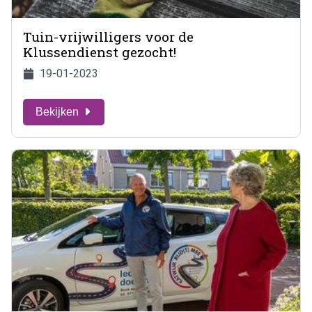
Tuin-vrijwilligers voor de
Klussendienst gezocht!
19-01-2023
Bekijken