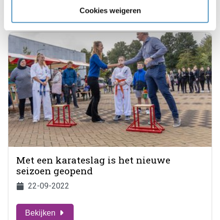
Bekijken
Cookies weigeren
Met een karateslag is het nieuwe
seizoen geopend
22-09-2022
Bekijken