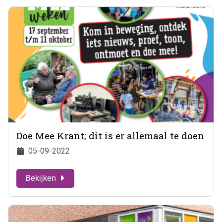
Doe Mee Krant; dit is er allemaal te doen
05-09-2022
Bekijken