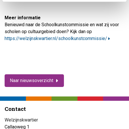
Meer informatie
Benieuwd naar de Schoolkunstcommissie en wat zij voor
scholen op cultuurgebied doen? Kijk dan op
https://welzijnskwartier.nl/schoolkunstcommissie/
Naar nieuwsoverzicht
Contact
Welzijnskwartier
Callaoweg 1