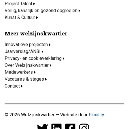
Project Talent
Veilig, kansrijk en gezond opgroeien
Kunst & Cultuur
Meer welzijnskwartier
Innovatieve projecten
Jaarverslag/ANBI
Privacy- en cookieverklaring
Over Welzijnskwartier
Medewerkers
Vacatures & stages
Contact
© 2026 Welzijnskwartier — Website door
Fluxility