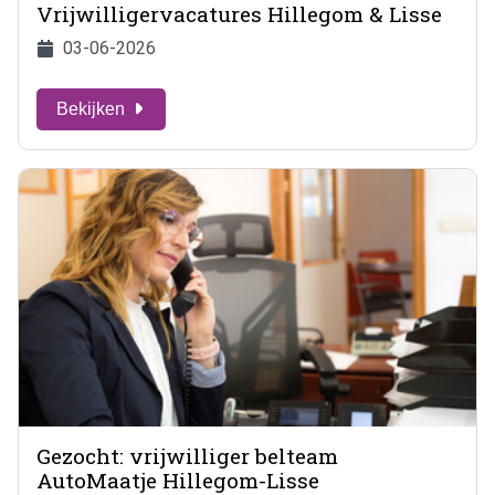
Vrijwilligervacatures Hillegom & Lisse
03-06-2026
Bekijken
Gezocht: vrijwilliger belteam
AutoMaatje Hillegom-Lisse