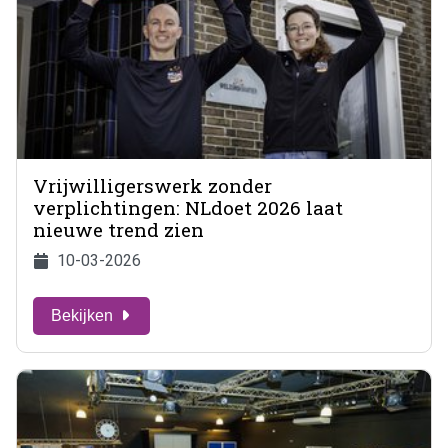
Vrijwilligerswerk zonder
verplichtingen: NLdoet 2026 laat
nieuwe trend zien
10-03-2026
Bekijken