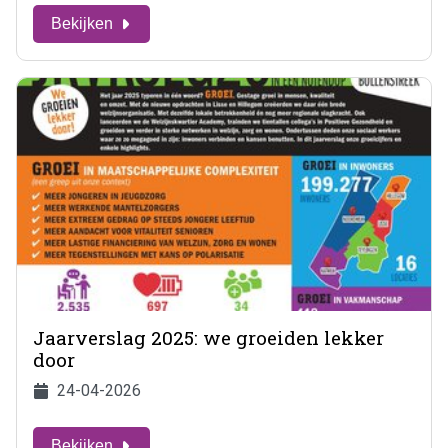
Bekijken
Jaarverslag 2025: we groeiden lekker
door
24-04-2026
Bekijken