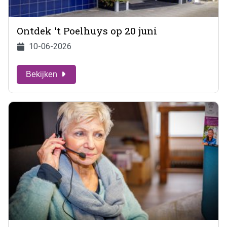
Ontdek 't Poelhuys op 20 juni
10-06-2026
Bekijken