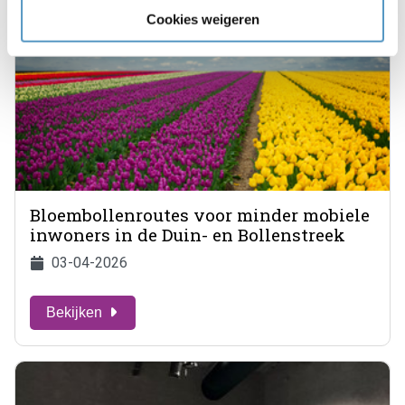
Cookies weigeren
Bloembollenroutes voor minder mobiele
inwoners in de Duin- en Bollenstreek
03-04-2026
Bekijken