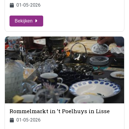
01-05-2026
Bekijken
Rommelmarkt in ’t Poelhuys in Lisse
01-05-2026