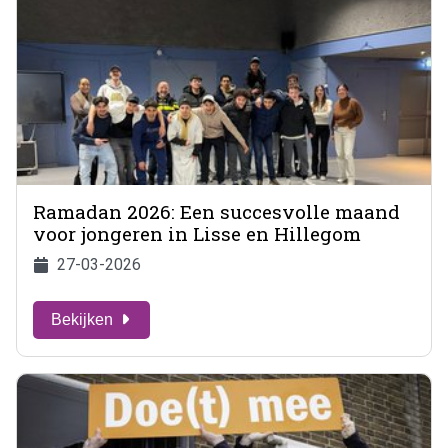
Ramadan 2026: Een succesvolle maand
voor jongeren in Lisse en Hillegom
27-03-2026
Bekijken