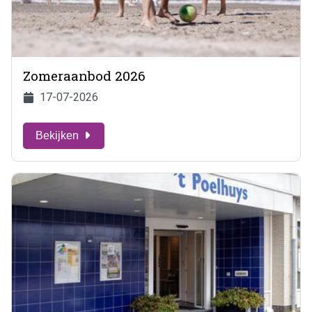
Zomeraanbod 2026
17-07-2026
Bekijken