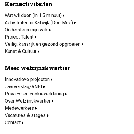
Kernactiviteiten
Wat wij doen (in 1,5 minuut)
Activiteiten in Katwijk (Doe Mee)
Ondersteun mijn wijk
Project Talent
Veilig, kansrijk en gezond opgroeien
Kunst & Cultuur
Meer welzijnskwartier
Innovatieve projecten
Jaarverslag/ANBI
Privacy- en cookieverklaring
Over Welzijnskwartier
Medewerkers
Vacatures & stages
Contact