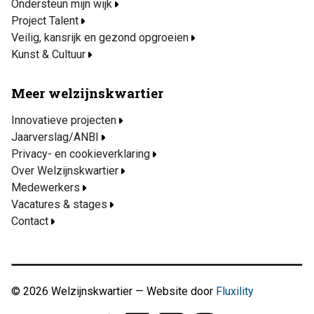
Ondersteun mijn wijk
Project Talent
Veilig, kansrijk en gezond opgroeien
Kunst & Cultuur
Meer welzijnskwartier
Innovatieve projecten
Jaarverslag/ANBI
Privacy- en cookieverklaring
Over Welzijnskwartier
Medewerkers
Vacatures & stages
Contact
© 2026 Welzijnskwartier — Website door
Fluxility