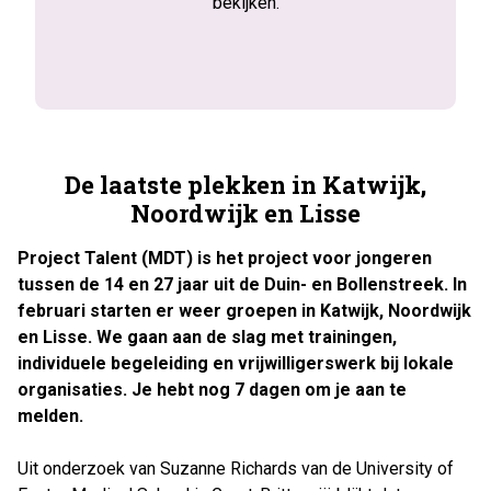
bekijken.
De laatste plekken in Katwijk,
Noordwijk en Lisse
Project Talent (MDT) is het project voor jongeren
tussen de 14 en 27 jaar uit de Duin- en Bollenstreek. In
februari starten er weer groepen in Katwijk, Noordwijk
en Lisse. We gaan aan de slag met trainingen,
individuele begeleiding en vrijwilligerswerk bij lokale
organisaties. Je hebt nog 7 dagen om je aan te
melden.
Uit onderzoek van Suzanne Richards van de University of