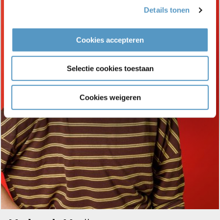
Details tonen
Cookies accepteren
Selectie cookies toestaan
Cookies weigeren