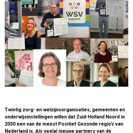
Twintig zorg- en welzijnsorganisaties, gemeenten en
onderwijsinstellingen willen dat Zuid-Holland Noord in
2030 een van de meest Positief Gezonde regio’s van
Nederland is. Als veelal nieuwe partners van de