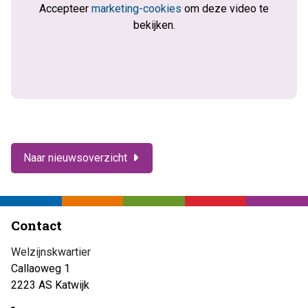
Accepteer
marketing-cookies
om deze video te
bekijken.
Naar nieuwsoverzicht
Contact
Welzijnskwartier
Callaoweg 1
2223 AS Katwijk