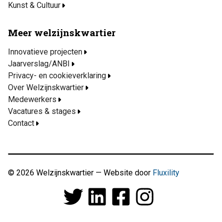
Kunst & Cultuur
Meer welzijnskwartier
Innovatieve projecten
Jaarverslag/ANBI
Privacy- en cookieverklaring
Over Welzijnskwartier
Medewerkers
Vacatures & stages
Contact
© 2026 Welzijnskwartier — Website door
Fluxility