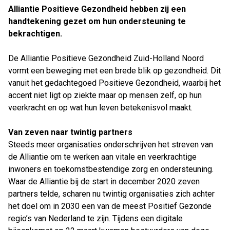
Alliantie Positieve Gezondheid hebben zij een
handtekening gezet om hun ondersteuning te
bekrachtigen.
De Alliantie Positieve Gezondheid Zuid-Holland Noord
vormt een beweging met een brede blik op gezondheid. Dit
vanuit het gedachtegoed Positieve Gezondheid, waarbij het
accent niet ligt op ziekte maar op mensen zelf, op hun
veerkracht en op wat hun leven betekenisvol maakt.
Van zeven naar twintig partners
Steeds meer organisaties onderschrijven het streven van
de Alliantie om te werken aan vitale en veerkrachtige
inwoners en toekomstbestendige zorg en ondersteuning.
Waar de Alliantie bij de start in december 2020 zeven
partners telde, scharen nu twintig organisaties zich achter
het doel om in 2030 een van de meest Positief Gezonde
regio’s van Nederland te zijn. Tijdens een digitale