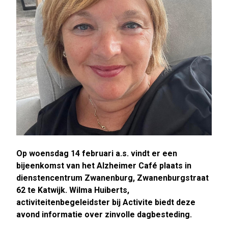
Op woensdag 14 februari a.s. vindt er een
bijeenkomst van het Alzheimer Café plaats in
dienstencentrum Zwanenburg, Zwanenburgstraat
62 te Katwijk. Wilma Huiberts,
activiteitenbegeleidster bij Activite biedt deze
avond informatie over zinvolle dagbesteding.