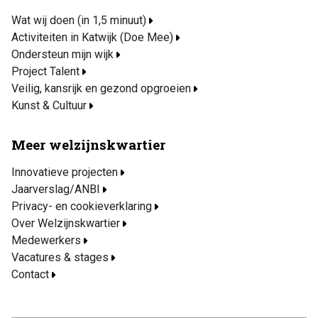
Wat wij doen (in 1,5 minuut)
Activiteiten in Katwijk (Doe Mee)
Ondersteun mijn wijk
Project Talent
Veilig, kansrijk en gezond opgroeien
Kunst & Cultuur
Meer welzijnskwartier
Innovatieve projecten
Jaarverslag/ANBI
Privacy- en cookieverklaring
Over Welzijnskwartier
Medewerkers
Vacatures & stages
Contact