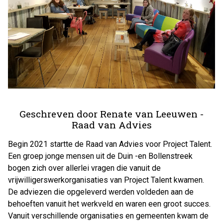
Geschreven door Renate van Leeuwen -
Raad van Advies
Begin 2021 startte de Raad van Advies voor Project Talent.
Een groep jonge mensen uit de Duin -en Bollenstreek
bogen zich over allerlei vragen die vanuit de
vrijwilligerswerkorganisaties van Project Talent kwamen.
De adviezen die opgeleverd werden voldeden aan de
behoeften vanuit het werkveld en waren een groot succes.
Vanuit verschillende organisaties en gemeenten kwam de