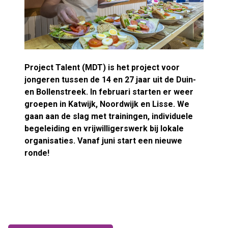
Project Talent (MDT) is het project voor
jongeren tussen de 14 en 27 jaar uit de Duin-
en Bollenstreek. In februari starten er weer
groepen in Katwijk, Noordwijk en Lisse. We
gaan aan de slag met trainingen, individuele
begeleiding en vrijwilligerswerk bij lokale
organisaties. Vanaf juni start een nieuwe
ronde!