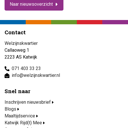
Naar nieuwsoverzicht
Contact
Welzijnskwartier
Callaoweg 1
2223 AS Katwijk
071 403 33 23
info@welzijnskwartier.nl
Snel naar
Inschrijven nieuwsbrief
Blogs
Maaltijdservice
Katwijk Rijd(t) Mee