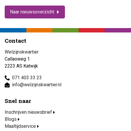
Naar nieuwsoverzicht
Contact
Welzijnskwartier
Callaoweg 1
2223 AS Katwijk
071 403 33 23
info@welzijnskwartier.nl
Snel naar
Inschrijven nieuwsbrief
Blogs
Maaltijdservice