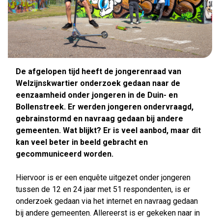
De afgelopen tijd heeft de jongerenraad van
Welzijnskwartier onderzoek gedaan naar de
eenzaamheid onder jongeren in de Duin- en
Bollenstreek. Er werden jongeren ondervraagd,
gebrainstormd en navraag gedaan bij andere
gemeenten. Wat blijkt? Er is veel aanbod, maar dit
kan veel beter in beeld gebracht en
gecommuniceerd worden.
Hiervoor is er een enquête uitgezet onder jongeren
tussen de 12 en 24 jaar met 51 respondenten, is er
onderzoek gedaan via het internet en navraag gedaan
bij andere gemeenten. Allereerst is er gekeken naar in